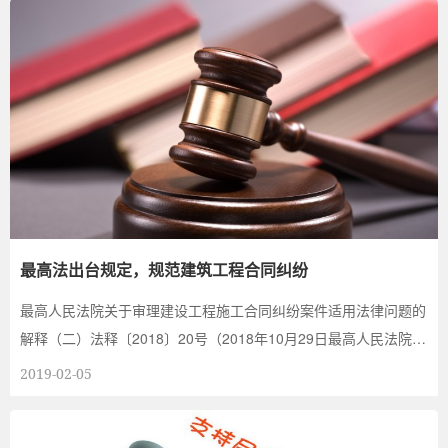
最高法出台规定，规范建筑工程合同纠纷
最高人民法院关于审理建设工程施工合同纠纷案件适用法律问题的
解释（二）法释〔2018〕20号（2018年10月29日最高人民法院审
判委员会通过，自20...
2019-02-05