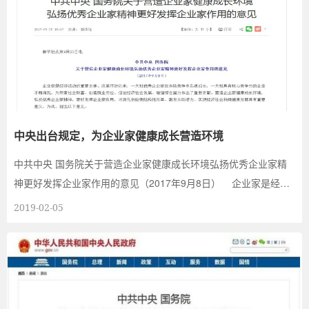
中央出台规定，为企业家健康成长营造环境
中共中央 国务院关于营造企业家健康成长环境弘扬优秀企业家精
神更好发挥企业家作用的意见（2017年9月8日） 企业家是经济
活动的...
2019-02-05